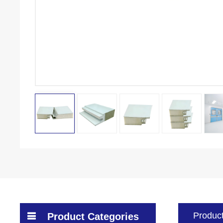
Product
Product Categories