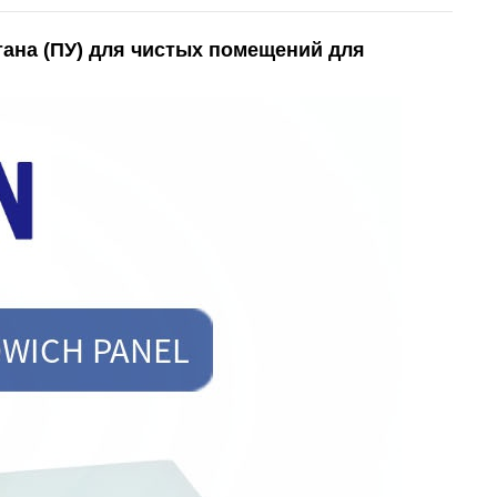
ана (ПУ) для чистых помещений для