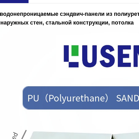
водонепроницаемые сэндвич-панели из полиурет
наружных стен, стальной конструкции, потолка