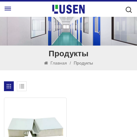
Продукты
Главная
/
Продукты