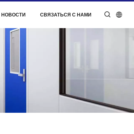
 НОВОСТИ
СВЯЗАТЬСЯ С НАМИ