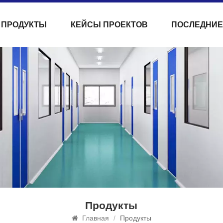
ПРОДУКТЫ
КЕЙСЫ ПРОЕКТОВ
ПОСЛЕДНИЕ
Продукты
Главная
/
Продукты