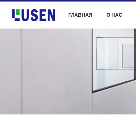
ГЛАВНАЯ
О НАС