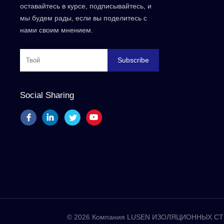
оставайтесь в курсе, подписывайтесь, и
мы будем рады, если вы поделитесь с
нами своим мнением.
Subscribe
Social Sharing
© 2026 Компания LUSEN ИЗОЛЯЦИОННЫХ СТР