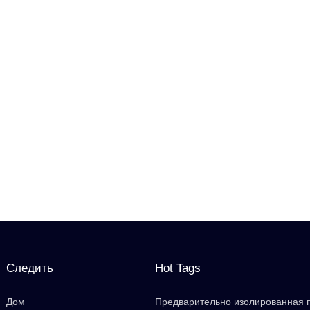
Следить
Hot Tags
Дом
Предварительно изолированная 