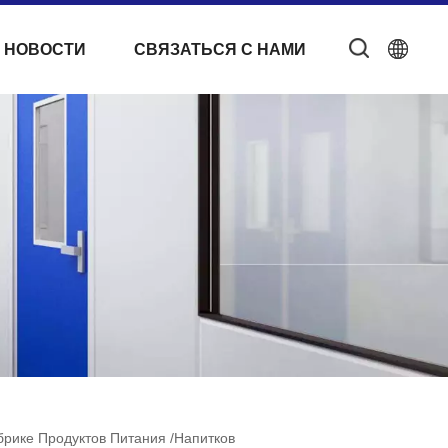
 НОВОСТИ
СВЯЗАТЬСЯ С НАМИ
рике Продуктов Питания /напитков