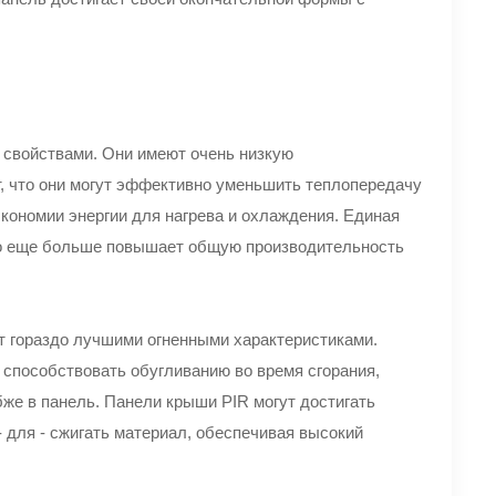
свойствами. Они имеют очень низкую
ет, что они могут эффективно уменьшить теплопередачу
кономии энергии для нагрева и охлаждения. Единая
 что еще больше повышает общую производительность
т гораздо лучшими огненными характеристиками.
 способствовать обугливанию во время сгорания,
же в панель. Панели крыши PIR могут достигать
- для - сжигать материал, обеспечивая высокий