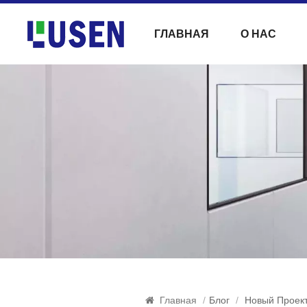
ГЛАВНАЯ
О НАС
Главная
/
Блог
/
Новый Проект