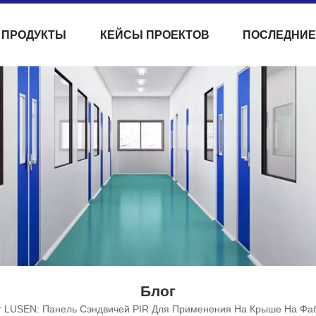
ПРОДУКТЫ
КЕЙСЫ ПРОЕКТОВ
ПОСЛЕДНИЕ
Блог
 LUSEN: Панель Сэндвичей PIR Для Применения На Крыше На Фаб