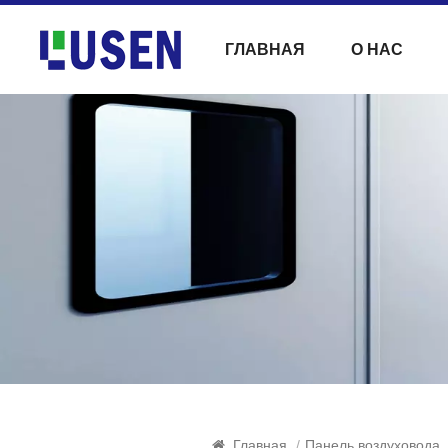
ГЛАВНАЯ
О НАС
Главная
/
Панель воздуховода