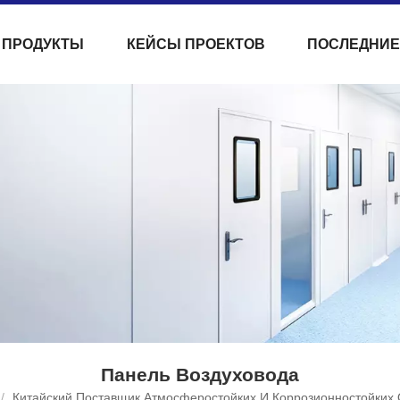
ПРОДУКТЫ
КЕЙСЫ ПРОЕКТОВ
ПОСЛЕДНИЕ
Панель Воздуховода
/
Китайский Поставщик Атмосферостойких И Коррозионностойких 