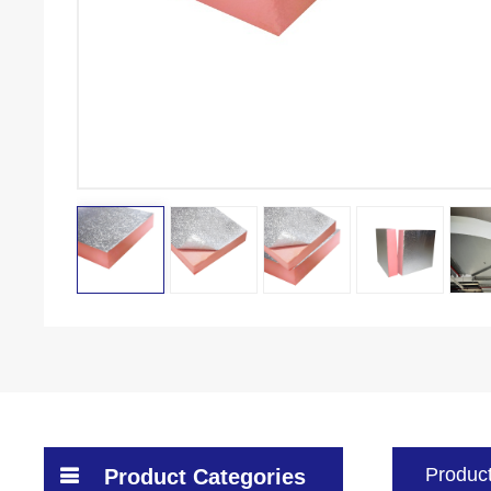
Product
Product Categories