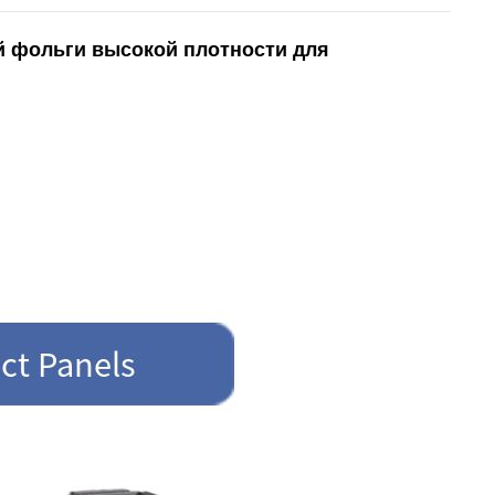
 фольги высокой плотности для