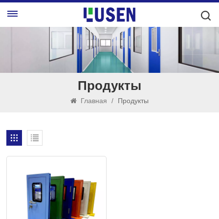
Продукты
Главная
/
Продукты