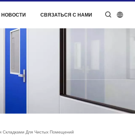
 НОВОСТИ
СВЯЗАТЬСЯ С НАМИ
и Складками Для Чистых Помещений