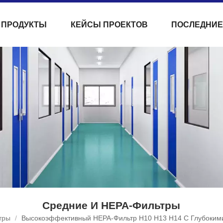
ПРОДУКТЫ
КЕЙСЫ ПРОЕКТОВ
ПОСЛЕДНИЕ
Средние И HEPA-Фильтры
тры
/
Высокоэффективный HEPA-Фильтр H10 H13 H14 С Глубоким