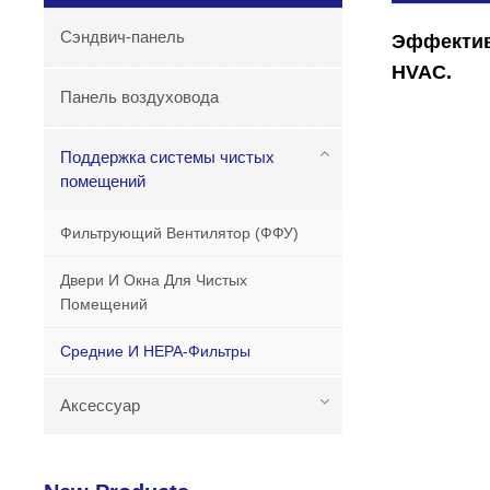
Сэндвич-панель
Эффективн
HVAC.
Панель воздуховода
Поддержка системы чистых
помещений
Фильтрующий Вентилятор (ФФУ)
Двери И Окна Для Чистых
Помещений
Средние И HEPA-Фильтры
Аксессуар