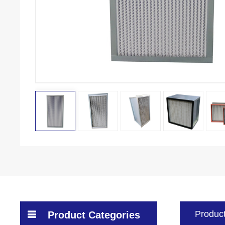
Product
Product Categories