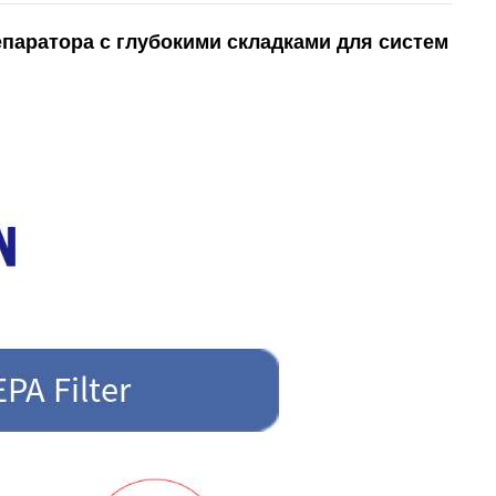
паратора с глубокими складками для систем