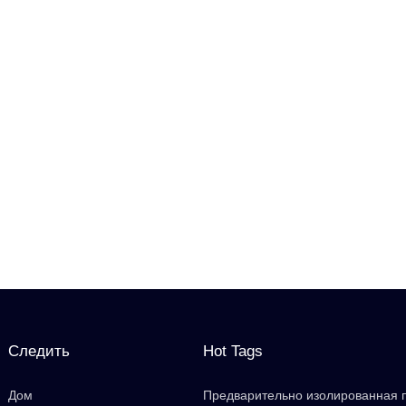
Следить
Hot Tags
Дом
Предварительно изолированная 