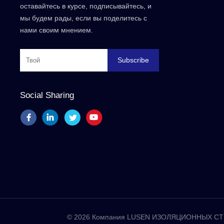
оставайтесь в курсе, подписывайтесь, и
мы будем рады, если вы поделитесь с
нами своим мнением.
Subscribe
Social Sharing
© 2026 Компания LUSEN ИЗОЛЯЦИОННЫХ СТР