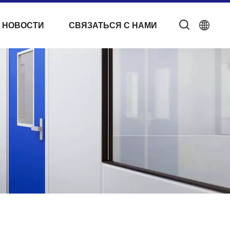
 НОВОСТИ
СВЯЗАТЬСЯ С НАМИ