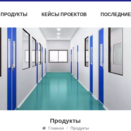
ПРОДУКТЫ
КЕЙСЫ ПРОЕКТОВ
ПОСЛЕДНИЕ
Продукты
Главная
/
Продукты