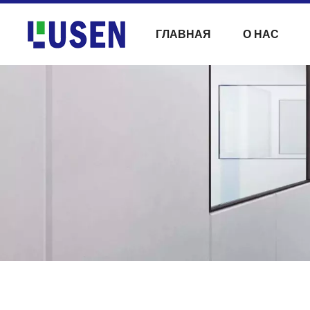
ГЛАВНАЯ
О НАС