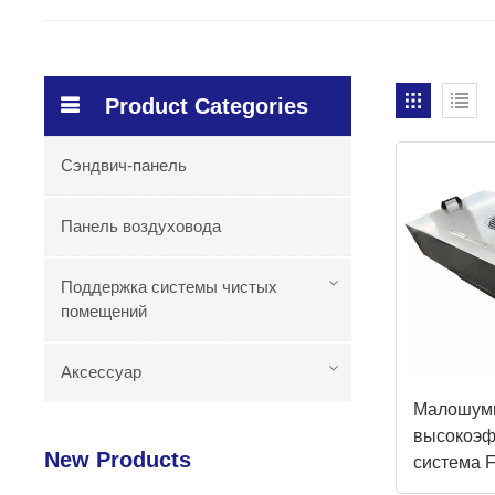
Product Categories
Сэндвич-панель
Панель воздуховода
Поддержка системы чистых
помещений
Аксессуар
Малошум
высокоэф
New Products
система 
предвари