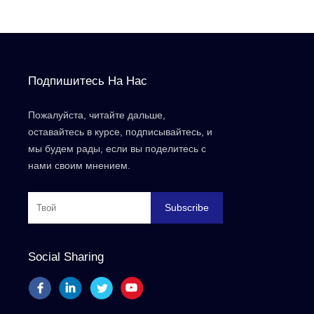
Подпишитесь На Нас
Пожалуйста, читайте дальше,
оставайтесь в курсе, подписывайтесь, и
мы будем рады, если вы поделитесь с
нами своим мнением.
Subscribe
Social Sharing