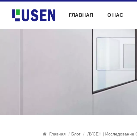
ГЛАВНАЯ
О НАС
Главная
/
Блог
/
ЛУСЕН | Исследование 