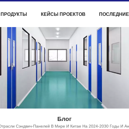
ПРОДУКТЫ
КЕЙСЫ ПРОЕКТОВ
ПОСЛЕДНИЕ
Блог
Отрасли Сэндвич-Панелей В Мире И Китае На 2024-2030 Годы И А