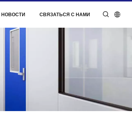
 НОВОСТИ
СВЯЗАТЬСЯ С НАМИ