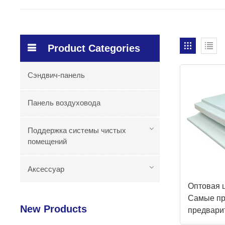
Product Categories
Сэндвич-панель
Панель воздуховода
Поддержка системы чистых
помещений
Аксессуар
Оптовая 
Самые п
New Products
предвари
изолиров