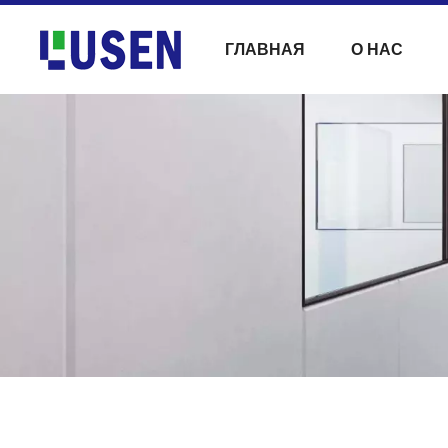
ГЛАВНАЯ
О НАС