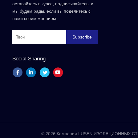
оставайтесь в курсе, подписывайтесь, и
мы будем рады, если вы поделитесь с
нами своим мнением.
Subscribe
Social Sharing
© 2026 Компания LUSEN ИЗОЛЯЦИОННЫХ СТР