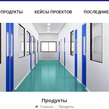
ПРОДУКТЫ
КЕЙСЫ ПРОЕКТОВ
ПОСЛЕДНИЕ
Продукты
Главная
/
Продукты