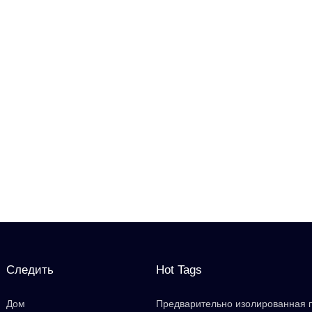
Следить
Hot Tags
Дом
Предварительно изолированная 