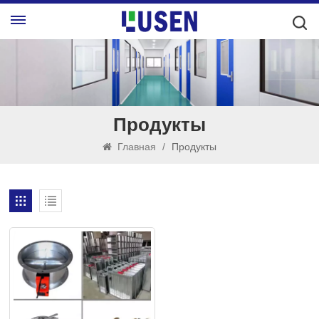
Продукты
Главная
/
Продукты