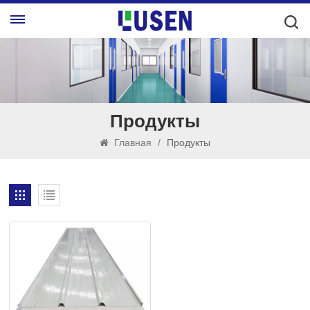
Продукты
Главная
/
Продукты