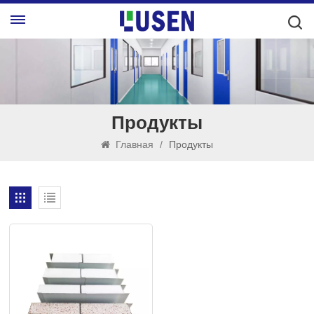
Продукты
Главная
/
Продукты