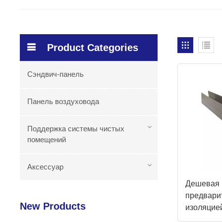
Product Categories
Сэндвич-панель
Панель воздуховода
Поддержка системы чистых
помещений
Аксессуар
Дешевая 
предвари
New Products
изоляцие
соединен