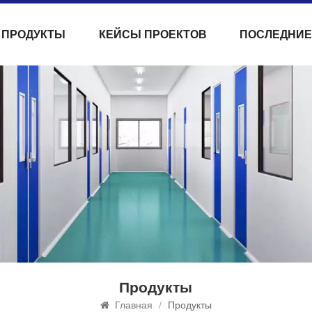
ПРОДУКТЫ
КЕЙСЫ ПРОЕКТОВ
ПОСЛЕДНИЕ
Продукты
Главная
/
Продукты