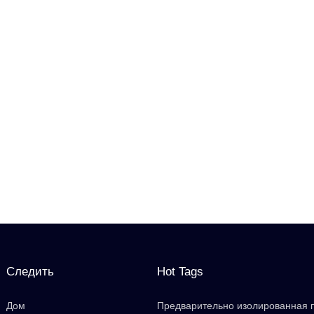
Следить
Hot Tags
Дом
Предварительно изолированная 