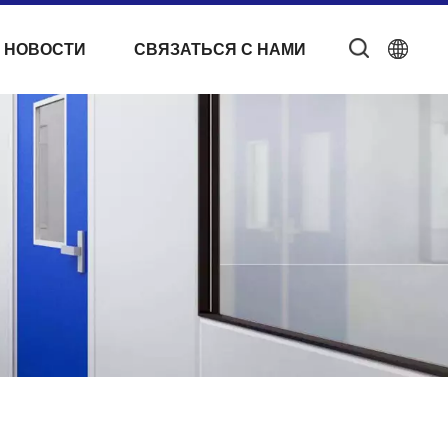
 НОВОСТИ
СВЯЗАТЬСЯ С НАМИ