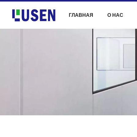
ГЛАВНАЯ
О НАС