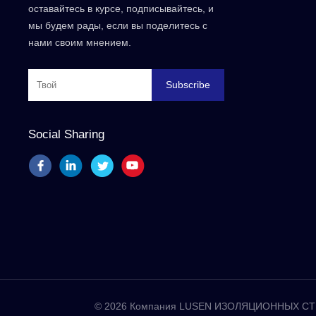
оставайтесь в курсе, подписывайтесь, и
мы будем рады, если вы поделитесь с
нами своим мнением.
Subscribe
Social Sharing
© 2026 Компания LUSEN ИЗОЛЯЦИОННЫХ СТР