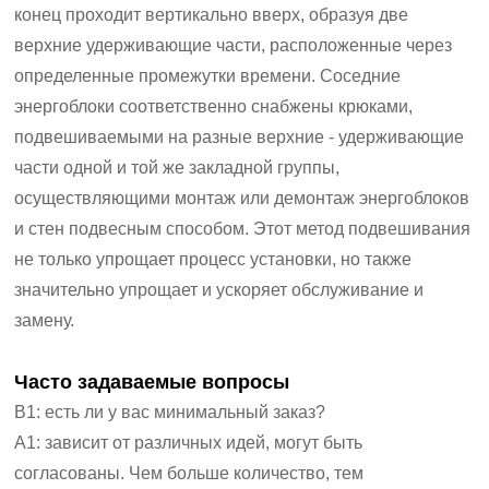
конец проходит вертикально вверх, образуя две
верхние удерживающие части, расположенные через
определенные промежутки времени. Соседние
энергоблоки соответственно снабжены крюками,
подвешиваемыми на разные верхние - удерживающие
части одной и той же закладной группы,
осуществляющими монтаж или демонтаж энергоблоков
и стен подвесным способом. Этот метод подвешивания
не только упрощает процесс установки, но также
значительно упрощает и ускоряет обслуживание и
замену.
Часто задаваемые вопросы
В1: есть ли у вас минимальный заказ?
A1: зависит от различных идей, могут быть
согласованы. Чем больше количество, тем