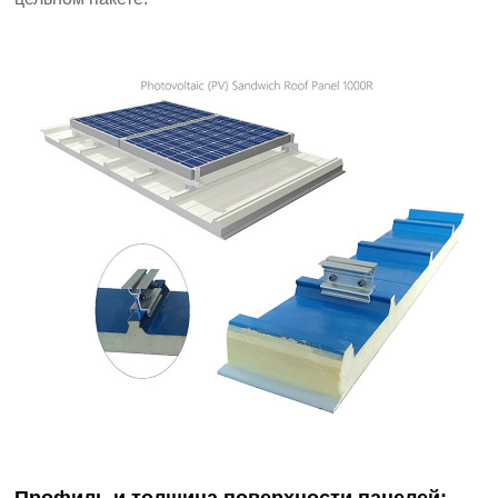
Профиль и толщина поверхности панелей: