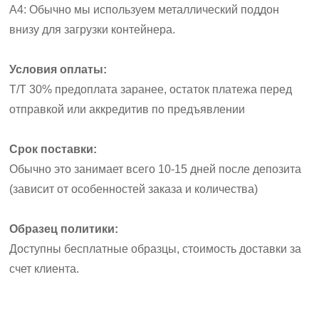
A4: Обычно мы используем металлический поддон
внизу для загрузки контейнера.
Условия оплаты:
T/T 30% предоплата заранее, остаток платежа перед
отправкой или аккредитив по предъявлении
Срок поставки:
Обычно это занимает всего 10-15 дней после депозита
(зависит от особенностей заказа и количества)
Образец политики:
Доступны бесплатные образцы, стоимость доставки за
счет клиента.