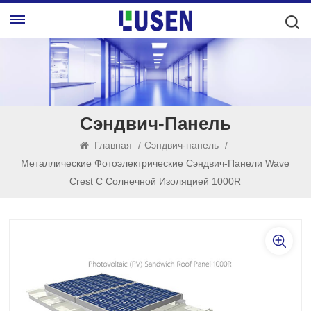
Сэндвич-Панель
Главная
/
Сэндвич-панель
/
Металлические Фотоэлектрические Сэндвич-Панели Wave
Crest С Солнечной Изоляцией 1000R