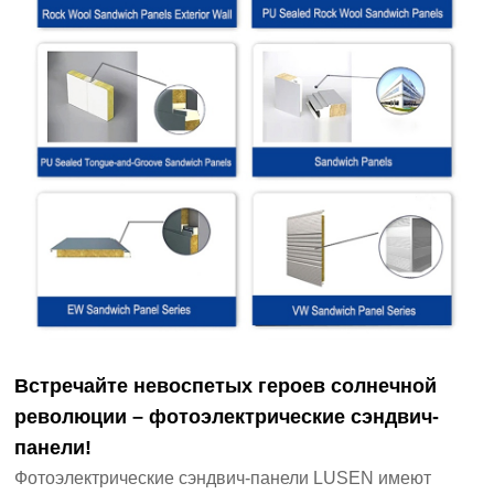
Встречайте невоспетых героев солнечной
революции – фотоэлектрические сэндвич-
панели!
Фотоэлектрические сэндвич-панели LUSEN имеют