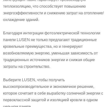
теплоизоляцию, что способствует повышению
энергоэффективности и снижению затрат на отопление/
охлаждение зданий.
Благодаря интеграции фотоэлектрической технологии
панели LUSEN не только предлагают традиционные
кровельные преимущества, но и генерируют
возобновляемую энергию, уменьшая зависимость от
традиционных источников энергии и снижая общие
затраты на строительство.
Выберите LUSEN, чтобы получить
высокопроизводительное и экономичное решение,
которое сочетает в себе выработку солнечной энергии с
первоклассной защитой и изоляцией кровли в одном
цельном пакете.