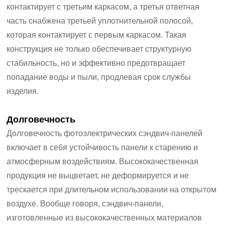
контактирует с третьим каркасом, а третья ответная
часть снабжена третьей уплотнительной полосой,
которая контактирует с первым каркасом. Такая
конструкция не только обеспечивает структурную
стабильность, но и эффективно предотвращает
попадание воды и пыли, продлевая срок службы
изделия.
Долговечность
Долговечность фотоэлектрических сэндвич-панелей
включает в себя устойчивость панели к старению и
атмосферным воздействиям. Высококачественная
продукция не выцветает, не деформируется и не
трескается при длительном использовании на открытом
воздухе. Вообще говоря, сэндвич-панели,
изготовленные из высококачественных материалов