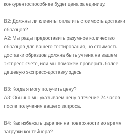
конкурентоспособнее будет цена за единицу.
В2: Должны ли клиенты оплатить стоимость доставки
образцов?
A2: Мы рады предоставить разумное количество
образцов для вашего тестирования, но стоимость
доставки образцов должна быть учтена на вашем
экспресс-счете, или мы поможем проверить более
дешевую экспресс-доставку здесь.
В3: Когда я могу получить цену?
A3: Обычно мы указываем цену в течение 24 часов
после получения вашего запроса.
В4: Как избежать царапин на поверхности во время
загрузки контейнера?