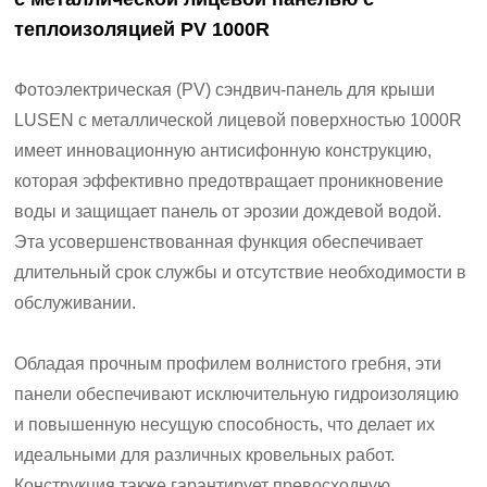
теплоизоляцией PV 1000R
Фотоэлектрическая (PV) сэндвич-панель для крыши
LUSEN с металлической лицевой поверхностью 1000R
имеет инновационную антисифонную конструкцию,
которая эффективно предотвращает проникновение
воды и защищает панель от эрозии дождевой водой.
Эта усовершенствованная функция обеспечивает
длительный срок службы и отсутствие необходимости в
обслуживании.
Обладая прочным профилем волнистого гребня, эти
панели обеспечивают исключительную гидроизоляцию
и повышенную несущую способность, что делает их
идеальными для различных кровельных работ.
Конструкция также гарантирует превосходную