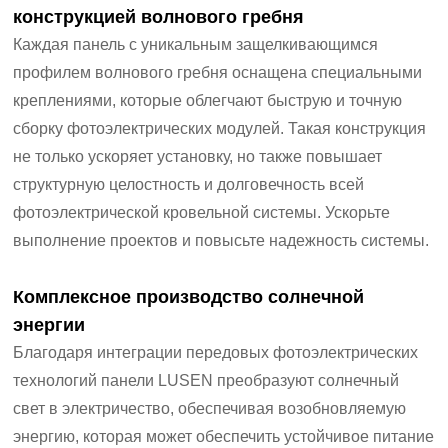
конструкцией волнового гребня
Каждая панель с уникальным защелкивающимся
профилем волнового гребня оснащена специальными
креплениями, которые облегчают быструю и точную
сборку фотоэлектрических модулей. Такая конструкция
не только ускоряет установку, но также повышает
структурную целостность и долговечность всей
фотоэлектрической кровельной системы. Ускорьте
выполнение проектов и повысьте надежность системы.
Комплексное производство солнечной
энергии
Благодаря интеграции передовых фотоэлектрических
технологий панели LUSEN преобразуют солнечный
свет в электричество, обеспечивая возобновляемую
энергию, которая может обеспечить устойчивое питание