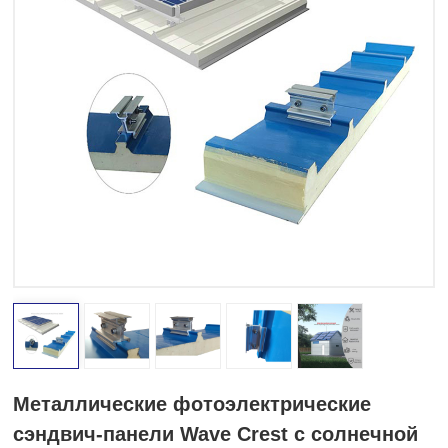
Металлические фотоэлектрические
сэндвич-панели Wave Crest с солнечной