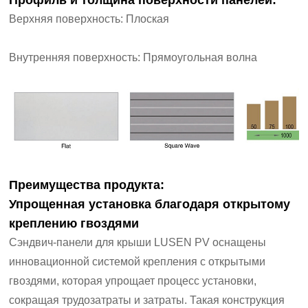
Верхняя поверхность: Плоская
Внутренняя поверхность: Прямоугольная волна
Преимущества продукта:
Упрощенная установка благодаря открытому
креплению гвоздями
Сэндвич-панели для крыши LUSEN PV оснащены
инновационной системой крепления с открытыми
гвоздями, которая упрощает процесс установки,
сокращая трудозатраты и затраты. Такая конструкция