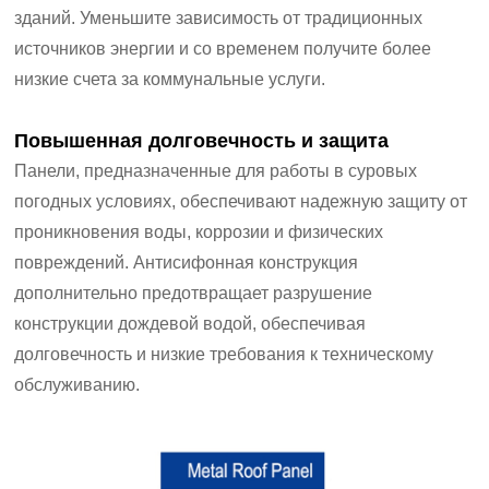
зданий. Уменьшите зависимость от традиционных
источников энергии и со временем получите более
низкие счета за коммунальные услуги.
Повышенная долговечность и защита
Панели, предназначенные для работы в суровых
погодных условиях, обеспечивают надежную защиту от
проникновения воды, коррозии и физических
повреждений. Антисифонная конструкция
дополнительно предотвращает разрушение
конструкции дождевой водой, обеспечивая
долговечность и низкие требования к техническому
обслуживанию.