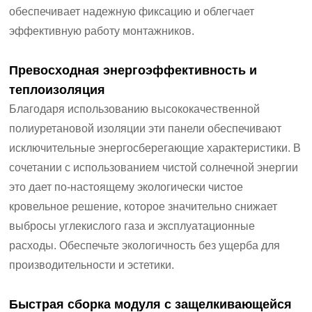
обеспечивает надежную фиксацию и облегчает
эффективную работу монтажников.
Превосходная энергоэффективность и
теплоизоляция
Благодаря использованию высококачественной
полиуретановой изоляции эти панели обеспечивают
исключительные энергосберегающие характеристики. В
сочетании с использованием чистой солнечной энергии
это дает по-настоящему экологически чистое
кровельное решение, которое значительно снижает
выбросы углекислого газа и эксплуатационные
расходы. Обеспечьте экологичность без ущерба для
производительности и эстетики.
Быстрая сборка модуля с защелкивающейся