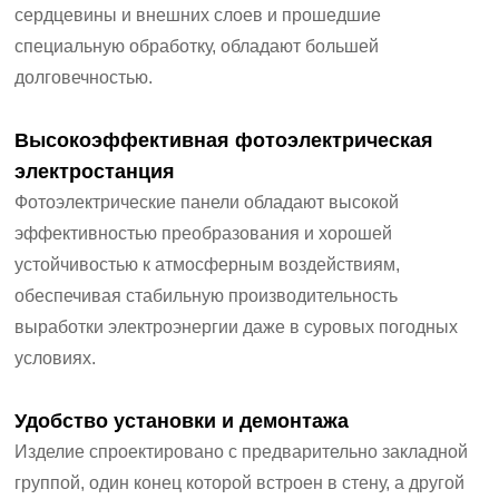
сердцевины и внешних слоев и прошедшие
специальную обработку, обладают большей
долговечностью.
Высокоэффективная фотоэлектрическая
электростанция
Фотоэлектрические панели обладают высокой
эффективностью преобразования и хорошей
устойчивостью к атмосферным воздействиям,
обеспечивая стабильную производительность
выработки электроэнергии даже в суровых погодных
условиях.
Удобство установки и демонтажа
Изделие спроектировано с предварительно закладной
группой, один конец которой встроен в стену, а другой