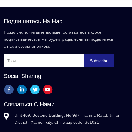
Подпишитесь На Нас
Пожалуйста, читайте дальше, оставайтесь в курсе,
подписывайтесь, и мы будем рады, если вы поделитесь
с нами своим мнением.
Subscribe
Social Sharing
Связаться С Нами
Unit 409, Bestone Building, No.997, Tianma Road, Jimei
District , Xiamen city, China Zip code: 361021