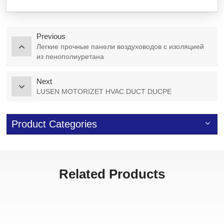
Previous
Легкие прочные панели воздуховодов с изоляцией
из пенополиуретана
Next
LUSEN MOTORIZET HVAC DUCT DUCPE
Product Categories
Related Products