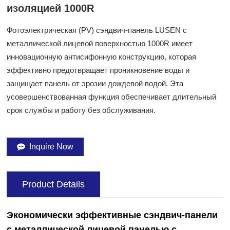
изоляцией 1000R
Фотоэлектрическая (PV) сэндвич-панель LUSEN с
металлической лицевой поверхностью 1000R имеет
инновационную антисифонную конструкцию, которая
эффективно предотвращает проникновение воды и
защищает панель от эрозии дождевой водой. Эта
усовершенствованная функция обеспечивает длительный
срок службы и работу без обслуживания.
Inquire Now
Product Details
Экономически эффективные сэндвич-панели
с металлической лицевой панелью с