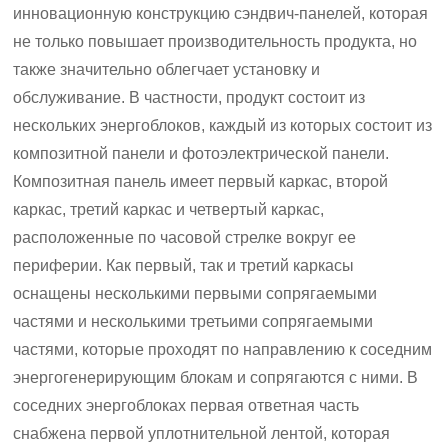
инновационную конструкцию сэндвич-панелей, которая
не только повышает производительность продукта, но
также значительно облегчает установку и
обслуживание. В частности, продукт состоит из
нескольких энергоблоков, каждый из которых состоит из
композитной панели и фотоэлектрической панели.
Композитная панель имеет первый каркас, второй
каркас, третий каркас и четвертый каркас,
расположенные по часовой стрелке вокруг ее
периферии. Как первый, так и третий каркасы
оснащены несколькими первыми сопрягаемыми
частями и несколькими третьими сопрягаемыми
частями, которые проходят по направлению к соседним
энергогенерирующим блокам и сопрягаются с ними. В
соседних энергоблоках первая ответная часть
снабжена первой уплотнительной лентой, которая