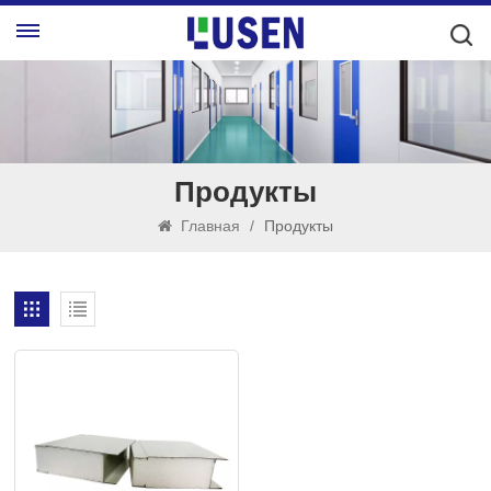
Продукты
Главная
/
Продукты