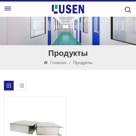
Продукты
Главная
/
Продукты