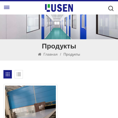
Продукты
Главная
/
Продукты