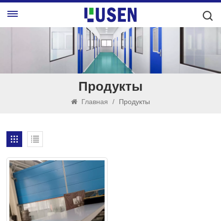
Продукты
Главная
/
Продукты