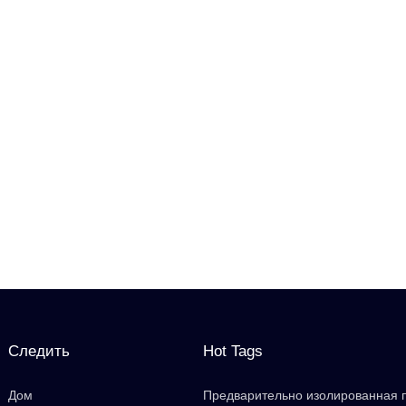
Следить
Hot Tags
Дом
Предварительно изолированная 