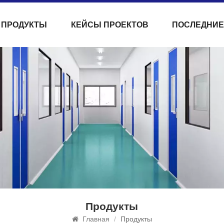
ПРОДУКТЫ
КЕЙСЫ ПРОЕКТОВ
ПОСЛЕДНИЕ
Продукты
Главная
/
Продукты