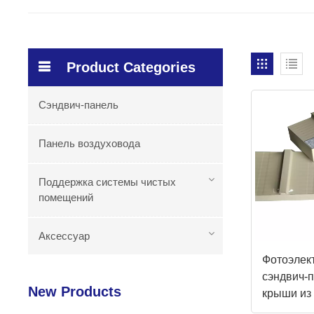
Product Categories
Сэндвич-панель
Панель воздуховода
Поддержка системы чистых
помещений
Аксессуар
Фотоэлек
сэндвич-
New Products
крыши из
минераль