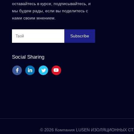
оставайтесь в курсе, подписывайтесь, и
мы будем рады, если вы поделитесь с
нами своим мнением.
Subscribe
Social Sharing
© 2026 Компания LUSEN ИЗОЛЯЦИОННЫХ СТР