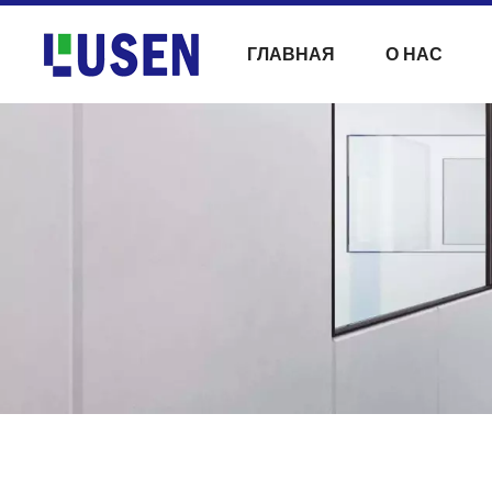
ГЛАВНАЯ
О НАС