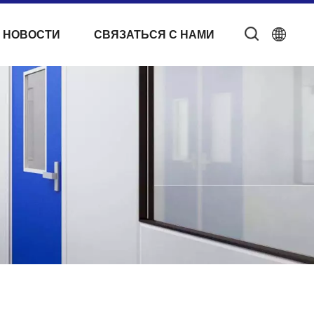
 НОВОСТИ
СВЯЗАТЬСЯ С НАМИ