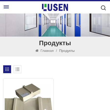
Продукты
Главная
/
Продукты